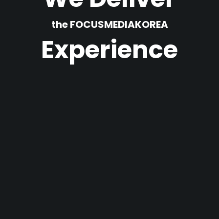
the FOCUSMEDIAKOREA
Experience