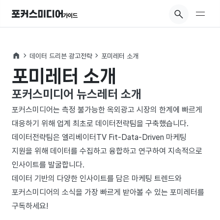
가이드
데이터 드리븐 광고전략
포미레터 소개
포미레터 소개
포커스미디어 뉴스레터 소개
포커스미디어는 측정 불가능한 옥외광고 시장의 한계에 빠르게
대응하기 위해 업계 최초로 데이터전략팀을 구축했습니다.
데이터전략팀은 엘리베이터TV Fit-Data-Driven 마케팅
지원을 위해 데이터를 수집하고 융합하고 연구하여 지속적으로
인사이트를 발굴합니다.
데이터 기반의 다양한 인사이트를 담은 마케팅 트렌드와
포커스미디어의 소식을 가장 빠르게 받아볼 수 있는 포미레터를
구독하세요!