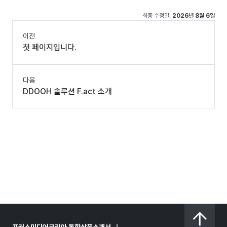
최종 수정일:
2026년 8월 6일
이전
첫 페이지입니다.
다음
DDOOH 솔루션 F.act 소개